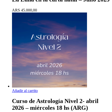
ARS
45.000,00
Añadir al carrito
Curso de Astrología Nivel 2- abril
2026 – miércoles 18 hs (ARG)