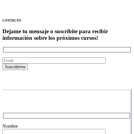
CONTACTO
Dejame tu mensaje o suscribite para recibir
información sobre los próximos cursos!
Nombre