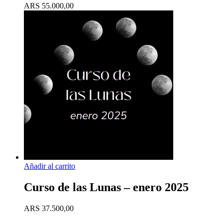
ARS
55.000,00
Añadir al carrito
Curso de las Lunas – enero 2025
ARS
37.500,00