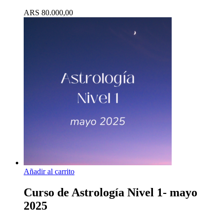
ARS
80.000,00
Añadir al carrito
Curso de Astrología Nivel 1- mayo
2025